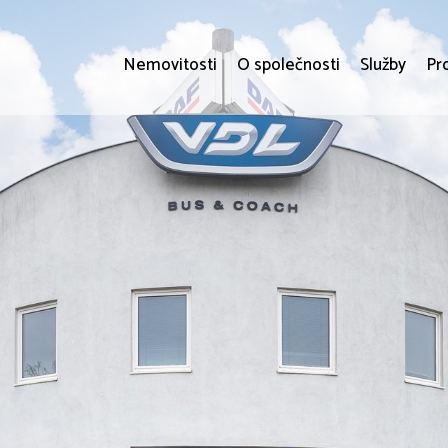
Nemovitosti
O společnosti
Služby
Pr