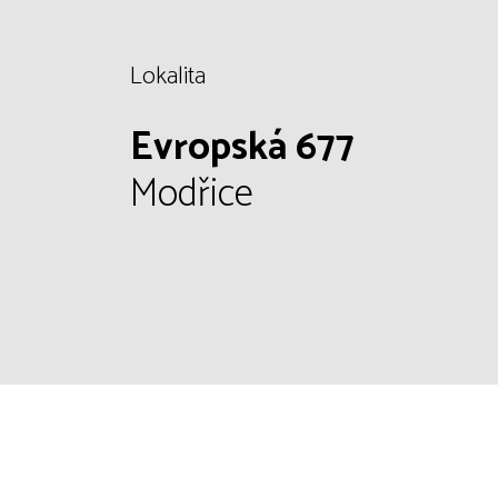
Lokalita
Evropská 677
Modřice