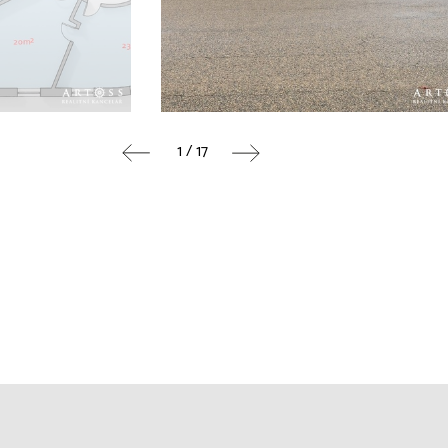
1 / 17