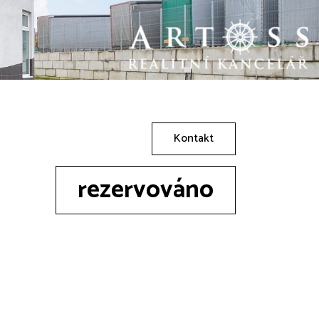
Kontakt
rezervováno