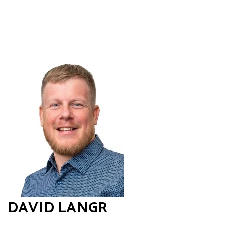
DAVID LANGR