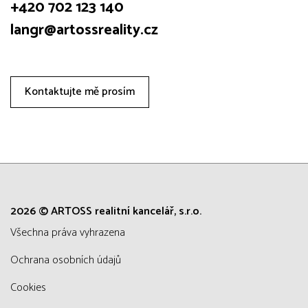
+420 702 123 140
langr@artossreality.cz
Kontaktujte mě prosím
2026 © ARTOSS realitní kancelář, s.r.o.
všechna práva vyhrazena
Ochrana osobních údajů
Cookies