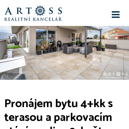
Pronájem bytu 4+kk s
terasou a parkovacím