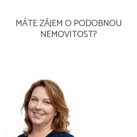
MÁTE ZÁJEM O PODOBNOU
NEMOVITOST?