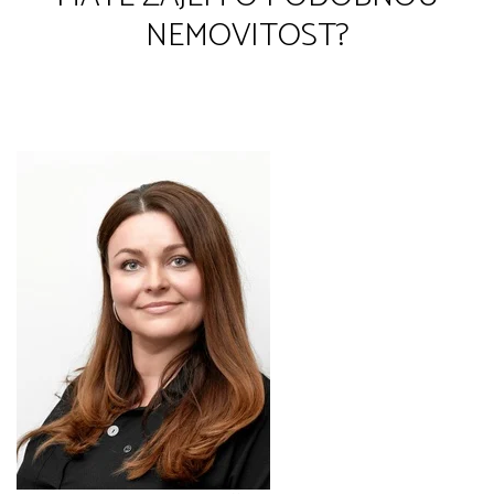
NEMOVITOST?