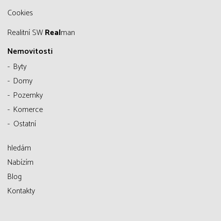
Cookies
Realitní SW
Real
man
Nemovitosti
Byty
Domy
Pozemky
Komerce
Ostatní
hledám
Nabízím
Blog
Kontakty