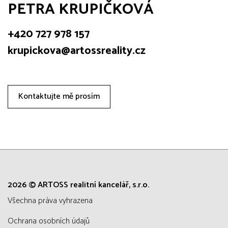
PETRA KRUPIČKOVÁ
+420 727 978 157
krupickova@artossreality.cz
Kontaktujte mě prosím
2026 © ARTOSS realitní kancelář, s.r.o.
všechna práva vyhrazena
Ochrana osobních údajů