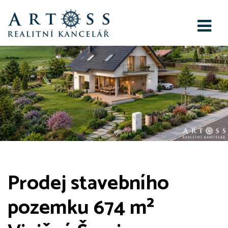
Prodej stavebního
pozemku 674 m²