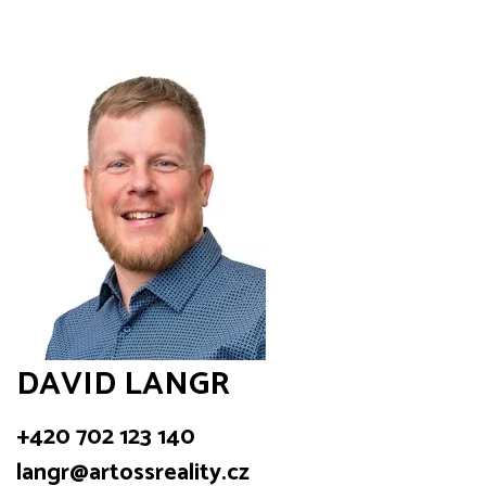
DAVID LANGR
+420 702 123 140
langr@artossreality.cz