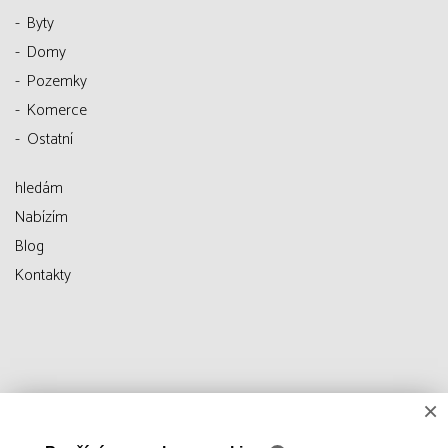
Byty
Domy
Pozemky
Komerce
Ostatní
hledám
Nabízím
Blog
Kontakty
×