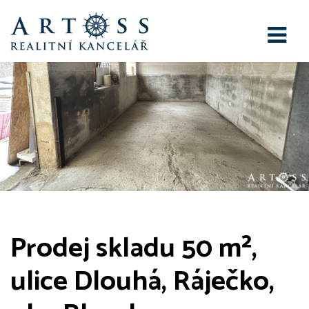
Prodej skladu 50 m²,
ulice Dlouhá, Ráječko,