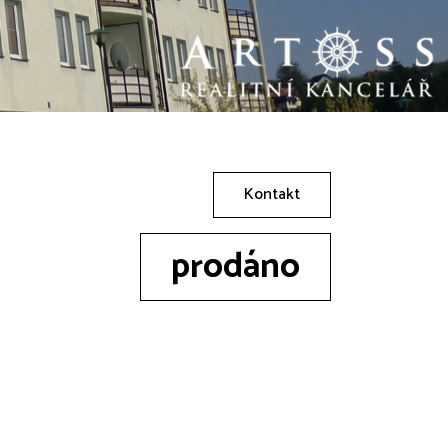
Kontakt
prodáno