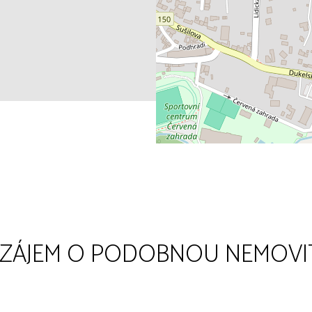
 ZÁJEM O PODOBNOU NEMOVI