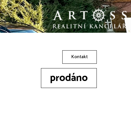
Kontakt
prodáno