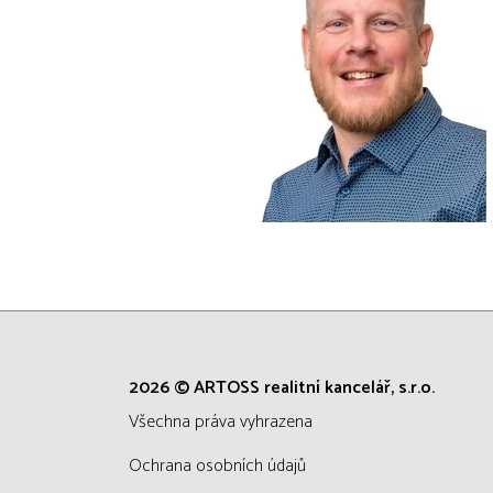
2026 © ARTOSS realitní kancelář, s.r.o.
všechna práva vyhrazena
Ochrana osobních údajů