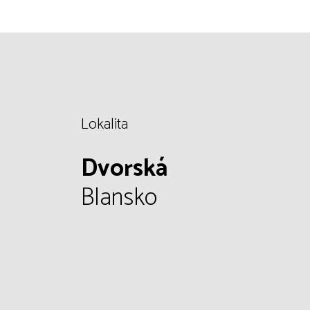
Lokalita
Dvorská
Blansko