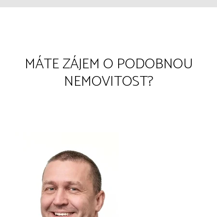
MÁTE ZÁJEM O PODOBNOU
NEMOVITOST?