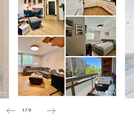
1 / 11