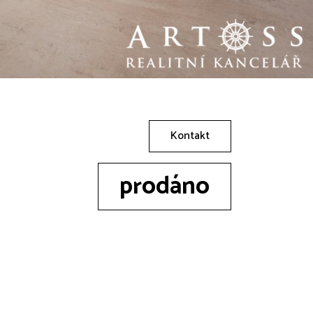
Kontakt
prodáno