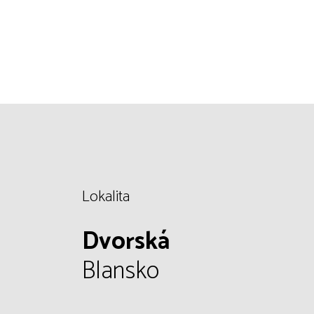
Lokalita
Dvorská
Blansko