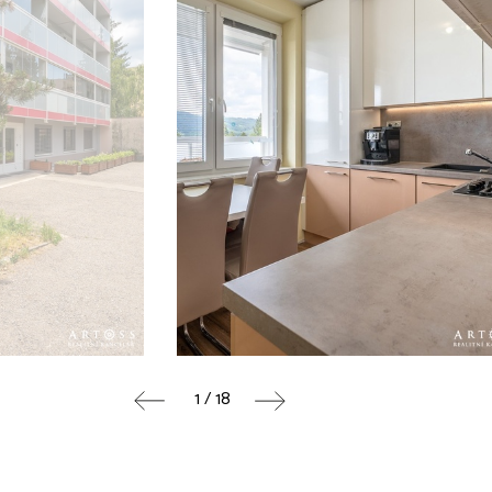
1 / 18