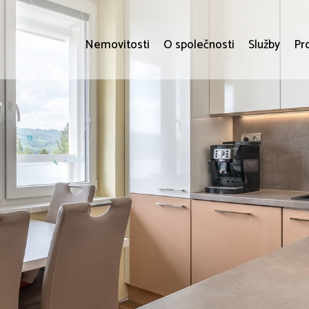
Nemovitosti
O společnosti
Služby
Pr