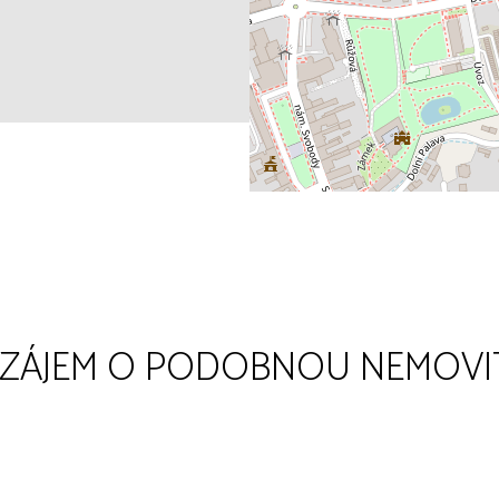
 ZÁJEM O PODOBNOU NEMOVI