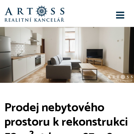
Prodej nebytového
prostoru k rekonstrukci