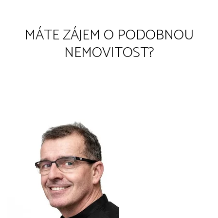
MÁTE ZÁJEM O PODOBNOU
NEMOVITOST?