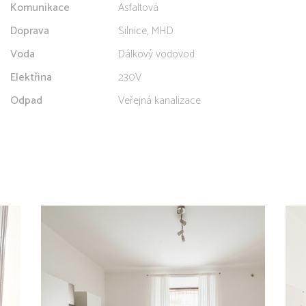
Komunikace
Asfaltová
Doprava
Silnice, MHD
Voda
Dálkový vodovod
Elektřina
230V
Odpad
Veřejná kanalizace