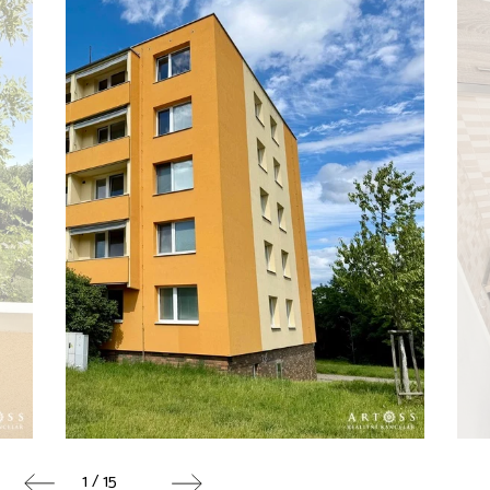
1 / 15