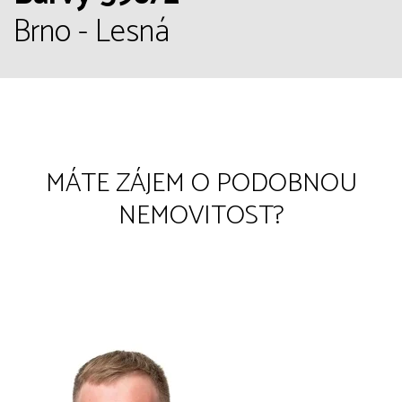
Brno - Lesná
MÁTE ZÁJEM O PODOBNOU
NEMOVITOST?