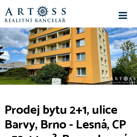
Prodej bytu 2+1, ulice
Barvy, Brno - Lesná, CP