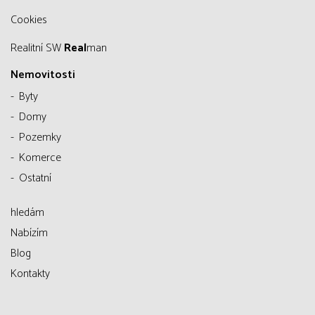
Cookies
Realitní SW
Real
man
Nemovitosti
Byty
Domy
Pozemky
Komerce
Ostatní
hledám
Nabízím
Blog
Kontakty