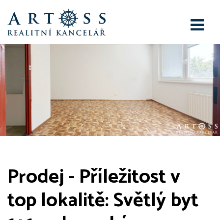
Prodej - Příležitost v
top lokalitě: Světlý byt