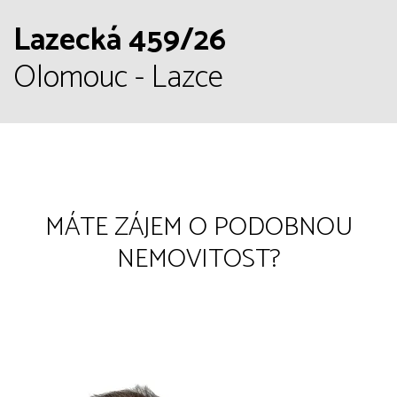
Lazecká 459/26
Olomouc - Lazce
MÁTE ZÁJEM O PODOBNOU
NEMOVITOST?