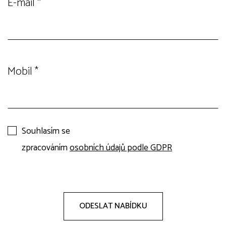
E-mail
*
Mobil
*
Souhlasím se
zpracováním
osobních údajů podle GDPR
ODESLAT NABÍDKU