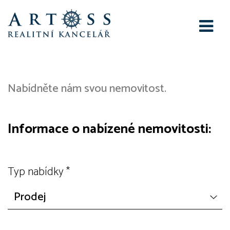
Nabízím
Nabídněte nám svou nemovitost.
Informace o nabízené nemovitosti:
Typ nabídky
*