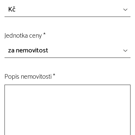
Jednotka ceny
*
Popis nemovitosti
*