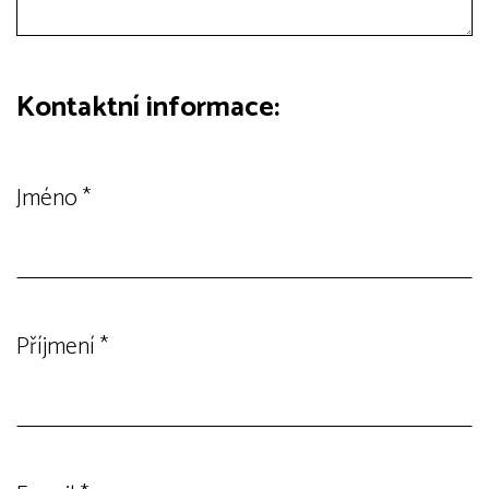
Kontaktní informace:
Jméno
*
Příjmení
*