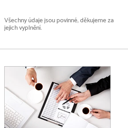
Všechny údaje jsou povinné, děkujeme za
jejich vyplnění.