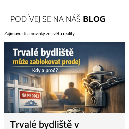
PODÍVEJ SE NA NÁŠ
BLOG
Zajímavosti a novinky ze světa reality
Trvalé bydliště v