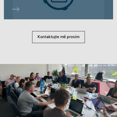
Kontaktujte mě prosím