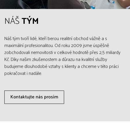
NÁŠ
TÝM
Náš tým tvoří lidé, kteří berou realitní obchod vážně a s
maximální profesionalitou. Od roku 2009 jsme úspěšně
zobchodovali nemovitosti v celkové hodnotě přes 2,5 miliardy
Kč. Díky našim zkušenostem a důrazu na kvalitní služby
budujeme dlouhodobé vztahy s klienty a chceme v této práci
pokračovat i nadále.
Kontaktujte nás prosím