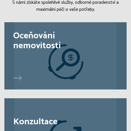
S námi získáte spolehlivé služby, odborné poradenství a
maximální péči o vaše potřeby.
Oceňování
nemovitostí
Konzultace