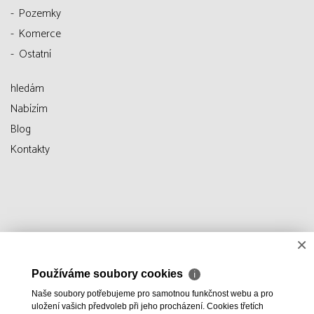
Pozemky
Komerce
Ostatní
hledám
Nabízím
Blog
Kontakty
×
Používáme soubory cookies
ℹ
Naše soubory potřebujeme pro samotnou funkčnost webu a pro
uložení vašich předvoleb při jeho procházení. Cookies třetích