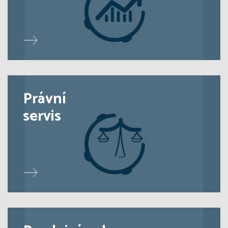
Právní
servis